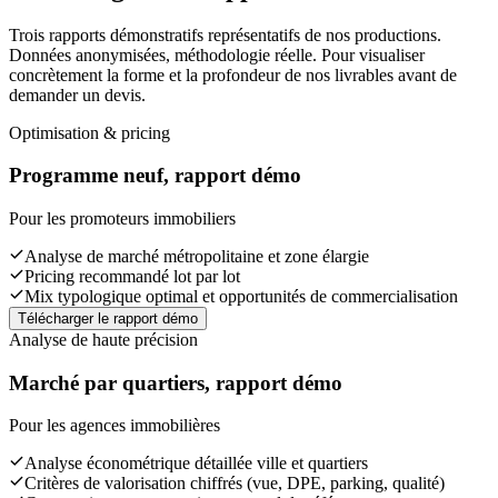
Trois rapports démonstratifs représentatifs de nos productions.
Données anonymisées, méthodologie réelle. Pour visualiser
concrètement la forme et la profondeur de nos livrables avant de
demander un devis.
Optimisation & pricing
Programme neuf, rapport démo
Pour les promoteurs immobiliers
Analyse de marché métropolitaine et zone élargie
Pricing recommandé lot par lot
Mix typologique optimal et opportunités de commercialisation
Télécharger le rapport démo
Analyse de haute précision
Marché par quartiers, rapport démo
Pour les agences immobilières
Analyse économétrique détaillée ville et quartiers
Critères de valorisation chiffrés (vue, DPE, parking, qualité)