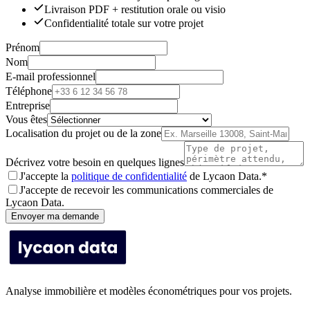
Livraison PDF + restitution orale ou visio
Confidentialité totale sur votre projet
Prénom
Nom
E-mail professionnel
Téléphone
Entreprise
Vous êtes
Localisation du projet ou de la zone
Décrivez votre besoin en quelques lignes
J'accepte la
politique de confidentialité
de Lycaon Data.
*
J'accepte de recevoir les communications commerciales de
Lycaon Data.
Envoyer ma demande
Analyse immobilière et modèles économétriques pour vos projets.