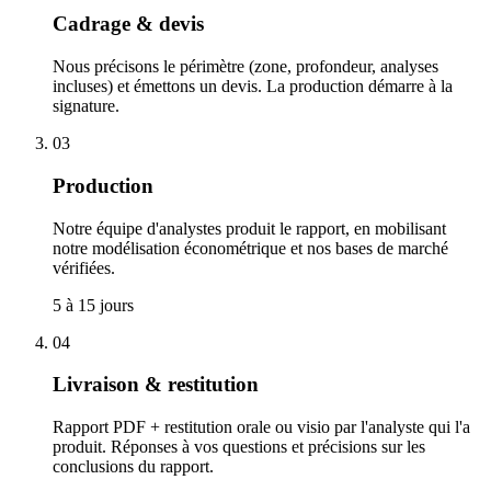
Cadrage & devis
Nous précisons le périmètre (zone, profondeur, analyses
incluses) et émettons un devis. La production démarre à la
signature.
03
Production
Notre équipe d'analystes produit le rapport, en mobilisant
notre modélisation économétrique et nos bases de marché
vérifiées.
5 à 15 jours
04
Livraison & restitution
Rapport PDF + restitution orale ou visio par l'analyste qui l'a
produit. Réponses à vos questions et précisions sur les
conclusions du rapport.