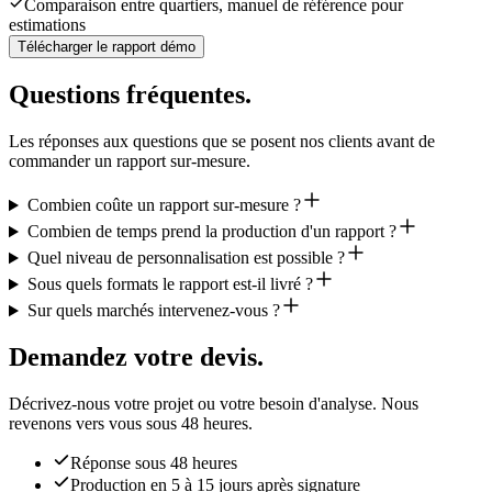
Comparaison entre quartiers, manuel de référence pour
estimations
Télécharger le rapport démo
Questions fréquentes.
Les réponses aux questions que se posent nos clients avant de
commander un rapport sur-mesure.
Combien coûte un rapport sur-mesure ?
Combien de temps prend la production d'un rapport ?
Quel niveau de personnalisation est possible ?
Sous quels formats le rapport est-il livré ?
Sur quels marchés intervenez-vous ?
Demandez votre devis.
Décrivez-nous votre projet ou votre besoin d'analyse. Nous
revenons vers vous sous 48 heures.
Réponse sous 48 heures
Production en 5 à 15 jours après signature