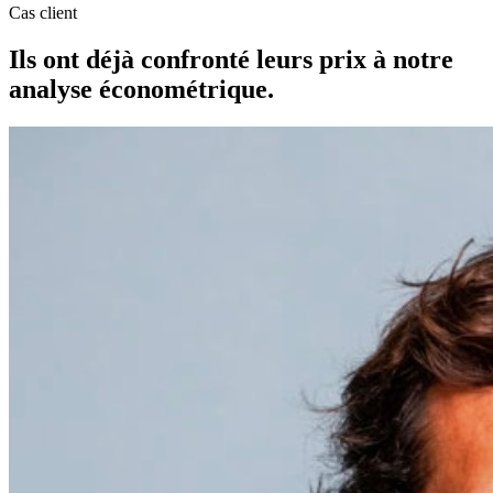
Cas client
Ils ont déjà confronté leurs prix à notre
analyse économétrique.