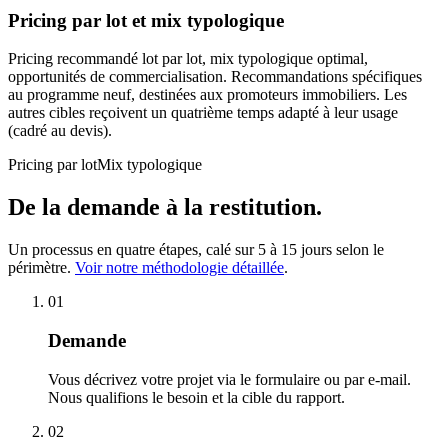
Pricing par lot et mix typologique
Pricing recommandé lot par lot, mix typologique optimal,
opportunités de commercialisation. Recommandations spécifiques
au programme neuf, destinées aux promoteurs immobiliers. Les
autres cibles reçoivent un quatrième temps adapté à leur usage
(cadré au devis).
Pricing par lot
Mix typologique
De la demande à la restitution.
Un processus en quatre étapes, calé sur 5 à 15 jours selon le
périmètre.
Voir notre méthodologie détaillée
.
01
Demande
Vous décrivez votre projet via le formulaire ou par e-mail.
Nous qualifions le besoin et la cible du rapport.
02