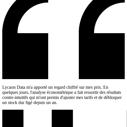
Lycaon Data m'a apporté un regard chiffré sur mes prix. En
quelques jours, l'analyse économétrique a fait ressortir des résultats
contre-intuitifs qui m'ont permis d'ajuster mes tarifs et de débloquer
un stock dur figé depuis un an.