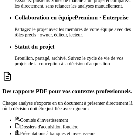
Associez plusieurs zones de marché à un projet et comparez-
les directement, sans relancer les analyses manuellement.
Collaboration en équipe
Premium · Enterprise
Partagez le projet avec les membres de votre équipe avec des
rôles précis : owner, éditeur, lecteur.
Statut du projet
Brouillon, partagé, archivé. Suivez le cycle de vie de vos
projets de la conception à la décision d'acquisition.
Des rapports PDF pour vos contextes professionnels.
Chaque analyse s'exporte en un document à présenter directement là
où la décision doit être justifiée avec rigueur :
Comités d'investissement
Dossiers d'acquisition foncière
Présentations à banques et investisseurs