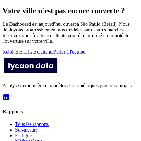
Votre ville n'est pas encore couverte ?
Le Dashboard est aujourd’hui ouvert à São Paulo (Brésil). Nous
déployons progressivement nos modèles sur d'autres marchés.
Inscrivez-vous à la liste d'attente pour être informé en priorité de
l'ouverture sur votre ville.
Rejoindre la liste d'attente
Parler à l'équipe
Analyse immobilière et modèles économétriques pour vos projets.
Rapports
Tous les rapports
Sur-mesure
En ligne