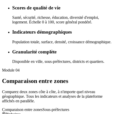
Scores de qualité de vie
Santé, sécurité, richesse, éducation, diversité d'emploi,
logement. Échelle 0 à 100, score général pondéré.
Indicateurs démographiques
Population totale, surface, densité, croissance démographique.
Granularité complète
Disponible en ville, sous-préfectures, districts et quartiers.
Module 04
Comparaison entre zones
Comparez deux zones côte à côte, à n'importe quel niveau
géographique. Tous les indicateurs et analyses de la plateforme
affichés en parallèle.
Comparaison entre zones
Sous-préfectures