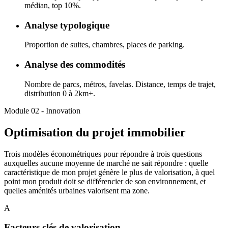
médian, top 10%.
Analyse typologique
Proportion de suites, chambres, places de parking.
Analyse des commodités
Nombre de parcs, métros, favelas. Distance, temps de trajet,
distribution 0 à 2km+.
Module 02 - Innovation
Optimisation du projet immobilier
Trois modèles économétriques pour répondre à trois questions
auxquelles aucune moyenne de marché ne sait répondre : quelle
caractéristique de mon projet génère le plus de valorisation, à quel
point mon produit doit se différencier de son environnement, et
quelles aménités urbaines valorisent ma zone.
A
Facteurs clés de valorisation