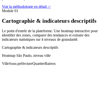
Voir la méthodologie en détail ->
Module 01
Cartographie & indicateurs descriptifs
Le point d'entrée de la plateforme. Une heatmap interactive pour
identifier des zones, comparer des tendances et extraire des
indicateurs statistiques sur 4 niveaux de granularité.
Cartographie & indicateurs descriptifs
Heatmap São Paulo, niveau ville
Ville
Sous-préfecture
Quartier
Bairros