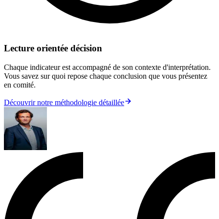
Lecture orientée décision
Chaque indicateur est accompagné de son contexte d'interprétation.
Vous savez sur quoi repose chaque conclusion que vous présentez
en comité.
Découvrir notre méthodologie détaillée