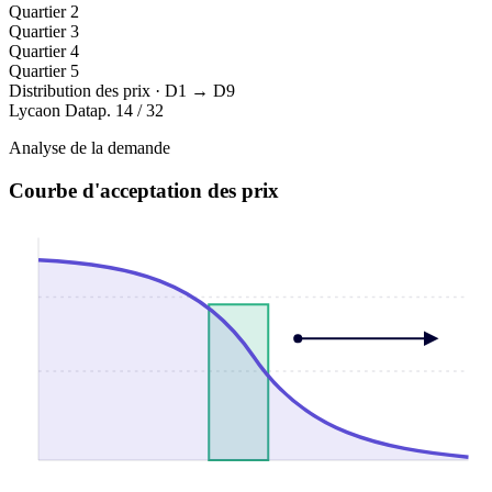
Quartier
2
Quartier
3
Quartier
4
Quartier
5
Distribution des prix · D1 → D9
Lycaon Data
p. 14 / 32
Analyse de la demande
Courbe d'acceptation des prix