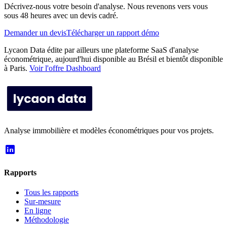
Décrivez-nous votre besoin d'analyse. Nous revenons vers vous
sous 48 heures avec un devis cadré.
Demander un devis
Télécharger un rapport démo
Lycaon Data édite par ailleurs une plateforme SaaS d'analyse
économétrique, aujourd'hui disponible au Brésil et bientôt disponible
à Paris.
Voir l'offre Dashboard
Analyse immobilière et modèles économétriques pour vos projets.
Rapports
Tous les rapports
Sur-mesure
En ligne
Méthodologie