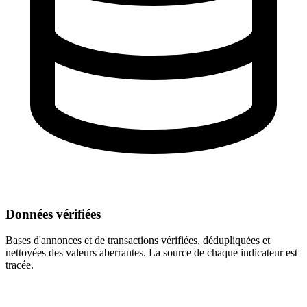
Données vérifiées
Bases d'annonces et de transactions vérifiées, dédupliquées et
nettoyées des valeurs aberrantes. La source de chaque indicateur est
tracée.