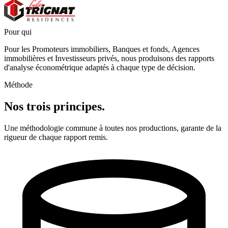
Pour qui
Pour les
Promoteurs immobiliers
,
Banques et fonds
,
Agences
immobilières
et
Investisseurs privés
,
nous produisons des rapports
d'analyse économétrique adaptés à chaque type de décision.
Méthode
Nos trois principes.
Une méthodologie commune à toutes nos productions, garante de la
rigueur de chaque rapport remis.