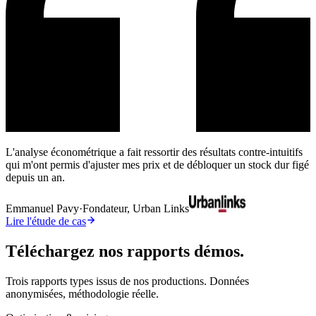
L'analyse économétrique a fait ressortir des résultats contre-intuitifs
qui m'ont permis d'ajuster mes prix et de débloquer un stock dur figé
depuis un an.
Emmanuel Pavy
·
Fondateur, Urban Links
Lire l'étude de cas
Téléchargez nos rapports démos.
Trois rapports types issus de nos productions. Données
anonymisées, méthodologie réelle.