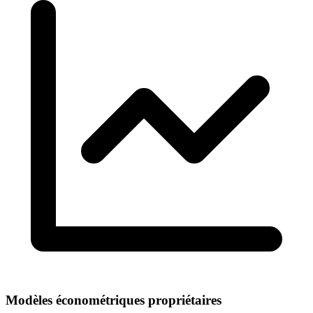
Modèles économétriques propriétaires