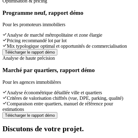
Optimisation & pricing
Programme neuf, rapport démo
Pour les promoteurs immobiliers
Analyse de marché métropolitaine et zone élargie
Pricing recommandé lot par lot
Mix typologique optimal et opportunités de commercialisation
Télécharger le rapport démo
Analyse de haute précision
Marché par quartiers, rapport démo
Pour les agences immobilières
Analyse économétrique détaillée ville et quartiers
Critères de valorisation chiffrés (vue, DPE, parking, qualité)
Comparaison entre quartiers, manuel de référence pour
estimations
Télécharger le rapport démo
Discutons de votre projet.