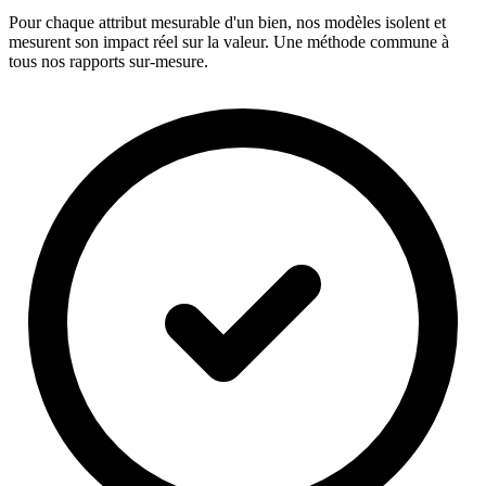
Pour chaque attribut mesurable d'un bien, nos modèles isolent et
mesurent son impact réel sur la valeur. Une méthode commune à
tous nos rapports sur-mesure.