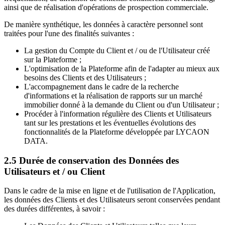
ainsi que de réalisation d'opérations de prospection commerciale.
De manière synthétique, les données à caractère personnel sont
traitées pour l'une des finalités suivantes :
La gestion du Compte du Client et / ou de l'Utilisateur créé
sur la Plateforme ;
L'optimisation de la Plateforme afin de l'adapter au mieux aux
besoins des Clients et des Utilisateurs ;
L'accompagnement dans le cadre de la recherche
d'informations et la réalisation de rapports sur un marché
immobilier donné à la demande du Client ou d'un Utilisateur ;
Procéder à l'information régulière des Clients et Utilisateurs
tant sur les prestations et les éventuelles évolutions des
fonctionnalités de la Plateforme développée par LYCAON
DATA.
2.5 Durée de conservation des Données des
Utilisateurs et / ou Client
Dans le cadre de la mise en ligne et de l'utilisation de l'Application,
les données des Clients et des Utilisateurs seront conservées pendant
des durées différentes, à savoir :