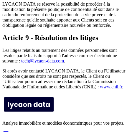
LYCAON DATA se réserve la possibilité de procéder à la
modification la présente politique de confidentialité soit dans le
cadre du renforcement de la protection de la vie privée et de la
transparence qu'elle souhaite apporter aux Clients soit en cas
d'obligation légale ou réglementaire nouvelle ou renforcée.
Article 9 - Résolution des litiges
Les litiges relatifs au traitement des données personnelles sont
résolus par le biais du support à l'adresse courrier électronique
suivante :
tech@lycaon-data.com
.
Si après avoir contacté LYCAON DATA, le Client ou l'Utilisateur
considère que ses droits ne sont pas respectés, le Client ou
l'Utilisateur pourra adresser une réclamation à la Commission
Nationale de l'Informatique et des Libertés (CNIL) :
www.cnil.fr
.
Analyse immobilière et modèles économétriques pour vos projets.