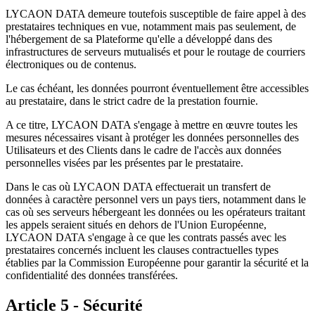
LYCAON DATA demeure toutefois susceptible de faire appel à des
prestataires techniques en vue, notamment mais pas seulement, de
l'hébergement de sa Plateforme qu'elle a développé dans des
infrastructures de serveurs mutualisés et pour le routage de courriers
électroniques ou de contenus.
Le cas échéant, les données pourront éventuellement être accessibles
au prestataire, dans le strict cadre de la prestation fournie.
A ce titre, LYCAON DATA s'engage à mettre en œuvre toutes les
mesures nécessaires visant à protéger les données personnelles des
Utilisateurs et des Clients dans le cadre de l'accès aux données
personnelles visées par les présentes par le prestataire.
Dans le cas où LYCAON DATA effectuerait un transfert de
données à caractère personnel vers un pays tiers, notamment dans le
cas où ses serveurs hébergeant les données ou les opérateurs traitant
les appels seraient situés en dehors de l'Union Européenne,
LYCAON DATA s'engage à ce que les contrats passés avec les
prestataires concernés incluent les clauses contractuelles types
établies par la Commission Européenne pour garantir la sécurité et la
confidentialité des données transférées.
Article 5 - Sécurité