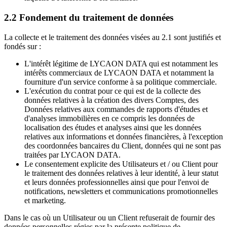
2.2 Fondement du traitement de données
La collecte et le traitement des données visées au 2.1 sont justifiés et
fondés sur :
L'intérêt légitime de LYCAON DATA qui est notamment les
intérêts commerciaux de LYCAON DATA et notamment la
fourniture d'un service conforme à sa politique commerciale.
L'exécution du contrat pour ce qui est de la collecte des
données relatives à la création des divers Comptes, des
Données relatives aux commandes de rapports d'études et
d'analyses immobilières en ce compris les données de
localisation des études et analyses ainsi que les données
relatives aux informations et données financières, à l'exception
des coordonnées bancaires du Client, données qui ne sont pas
traitées par LYCAON DATA.
Le consentement explicite des Utilisateurs et / ou Client pour
le traitement des données relatives à leur identité, à leur statut
et leurs données professionnelles ainsi que pour l'envoi de
notifications, newsletters et communications promotionnelles
et marketing.
Dans le cas où un Utilisateur ou un Client refuserait de fournir des
données personnelles régies par la présente politique de