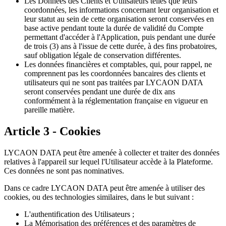
Les Données des Clients et Utilisateurs telles que leurs
coordonnées, les informations concernant leur organisation et
leur statut au sein de cette organisation seront conservées en
base active pendant toute la durée de validité du Compte
permettant d'accéder à l'Application, puis pendant une durée
de trois (3) ans à l'issue de cette durée, à des fins probatoires,
sauf obligation légale de conservation différentes.
Les données financières et comptables, qui, pour rappel, ne
comprennent pas les coordonnées bancaires des clients et
utilisateurs qui ne sont pas traitées par LYCAON DATA
seront conservées pendant une durée de dix ans
conformément à la réglementation française en vigueur en
pareille matière.
Article 3 - Cookies
LYCAON DATA peut être amenée à collecter et traiter des données
relatives à l'appareil sur lequel l'Utilisateur accède à la Plateforme.
Ces données ne sont pas nominatives.
Dans ce cadre LYCAON DATA peut être amenée à utiliser des
cookies, ou des technologies similaires, dans le but suivant :
L'authentification des Utilisateurs ;
La Mémorisation des préférences et des paramètres de