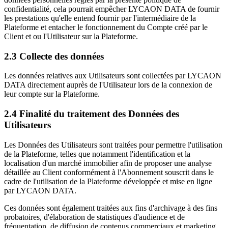
confidentialité, cela pourrait empêcher LYCAON DATA de fournir
les prestations qu'elle entend fournir par l'intermédiaire de la
Plateforme et entacher le fonctionnement du Compte créé par le
Client et ou l'Utilisateur sur la Plateforme.
2.3 Collecte des données
Les données relatives aux Utilisateurs sont collectées par LYCAON
DATA directement auprès de l'Utilisateur lors de la connexion de
leur compte sur la Plateforme.
2.4 Finalité du traitement des Données des
Utilisateurs
Les Données des Utilisateurs sont traitées pour permettre l'utilisation
de la Plateforme, telles que notamment l'identification et la
localisation d'un marché immobilier afin de proposer une analyse
détaillée au Client conformément à l'Abonnement souscrit dans le
cadre de l'utilisation de la Plateforme développée et mise en ligne
par LYCAON DATA.
Ces données sont également traitées aux fins d'archivage à des fins
probatoires, d'élaboration de statistiques d'audience et de
fréquentation, de diffusion de contenus commerciaux et marketing,