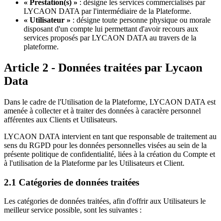
« Prestation(s) »
: désigne les services commercialisés par
LYCAON DATA par l'intermédiaire de la Plateforme.
« Utilisateur »
: désigne toute personne physique ou morale
disposant d'un compte lui permettant d'avoir recours aux
services proposés par LYCAON DATA au travers de la
plateforme.
Article 2 - Données traitées par Lycaon
Data
Dans le cadre de l'Utilisation de la Plateforme, LYCAON DATA est
amenée à collecter et à traiter des données à caractère personnel
afférentes aux Clients et Utilisateurs.
LYCAON DATA intervient en tant que responsable de traitement au
sens du RGPD pour les données personnelles visées au sein de la
présente politique de confidentialité, liées à la création du Compte et
à l'utilisation de la Plateforme par les Utilisateurs et Client.
2.1 Catégories de données traitées
Les catégories de données traitées, afin d'offrir aux Utilisateurs le
meilleur service possible, sont les suivantes :