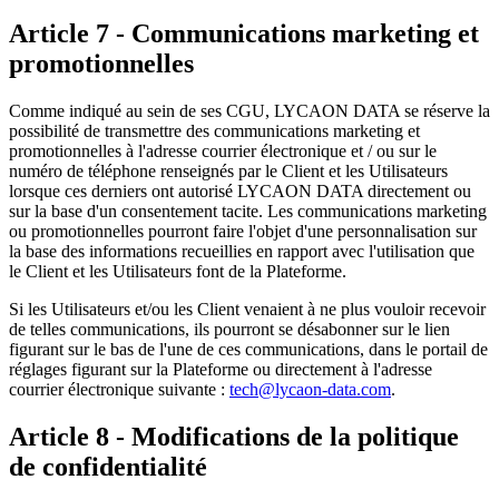
Article 7 - Communications marketing et
promotionnelles
Comme indiqué au sein de ses CGU, LYCAON DATA se réserve la
possibilité de transmettre des communications marketing et
promotionnelles à l'adresse courrier électronique et / ou sur le
numéro de téléphone renseignés par le Client et les Utilisateurs
lorsque ces derniers ont autorisé LYCAON DATA directement ou
sur la base d'un consentement tacite. Les communications marketing
ou promotionnelles pourront faire l'objet d'une personnalisation sur
la base des informations recueillies en rapport avec l'utilisation que
le Client et les Utilisateurs font de la Plateforme.
Si les Utilisateurs et/ou les Client venaient à ne plus vouloir recevoir
de telles communications, ils pourront se désabonner sur le lien
figurant sur le bas de l'une de ces communications, dans le portail de
réglages figurant sur la Plateforme ou directement à l'adresse
courrier électronique suivante :
tech@lycaon-data.com
.
Article 8 - Modifications de la politique
de confidentialité