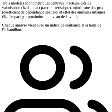
Trois modèles économétriques centraux : facteurs clés de
valorisation (% d'impact par caractéristique), mimétisme des prix
(coefficient de dépendance spatiale) et effet des aménités urbaines
(% d'impact par proximité, au niveau de la ville).
Chaque analyse vient avec un indice de confiance et la taille de
l'échantillon.