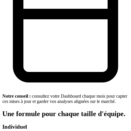
Notre conseil :
consultez votre Dashboard chaque mois pour capter
ces mises à jour et garder vos analyses alignées sur le marché.
Une formule pour chaque taille d'équipe.
Individuel