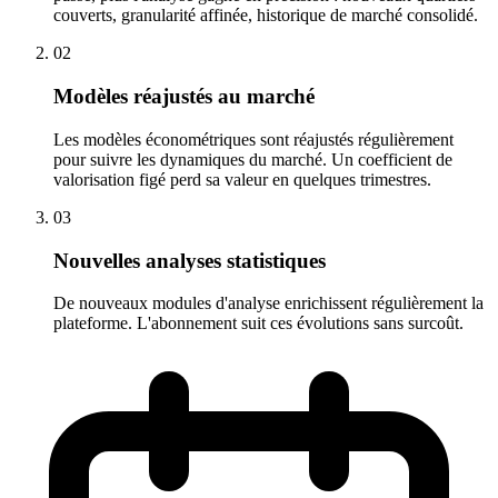
couverts, granularité affinée, historique de marché consolidé.
0
2
Modèles réajustés au marché
Les modèles économétriques sont réajustés régulièrement
pour suivre les dynamiques du marché. Un coefficient de
valorisation figé perd sa valeur en quelques trimestres.
0
3
Nouvelles analyses statistiques
De nouveaux modules d'analyse enrichissent régulièrement la
plateforme. L'abonnement suit ces évolutions sans surcoût.