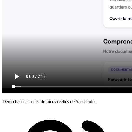
Démo basée sur des données réelles de São Paulo.