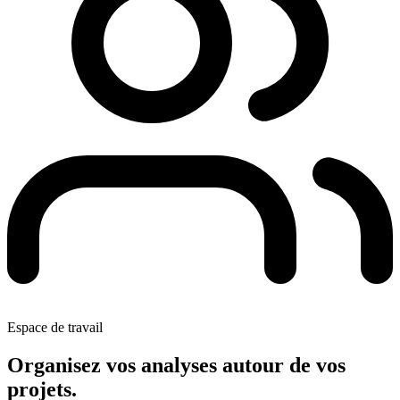
Espace de travail
Organisez vos analyses autour de vos
projets.