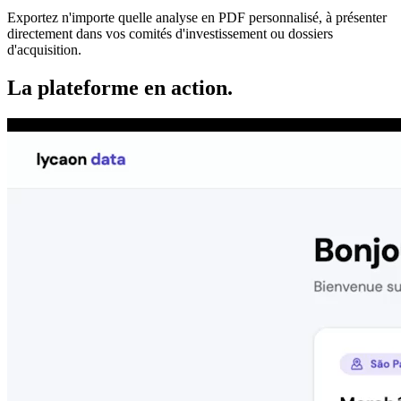
Exportez n'importe quelle analyse en PDF personnalisé, à présenter
directement dans vos comités d'investissement ou dossiers
d'acquisition.
La plateforme en action.