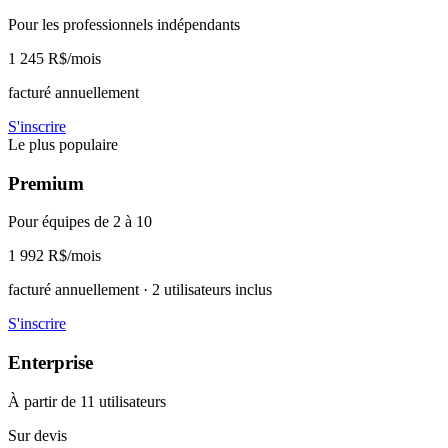
Pour les professionnels indépendants
1 245 R$
/mois
facturé annuellement
S'inscrire
Le plus populaire
Premium
Pour équipes de 2 à 10
1 992 R$
/mois
facturé annuellement · 2 utilisateurs inclus
S'inscrire
Enterprise
À partir de 11 utilisateurs
Sur devis