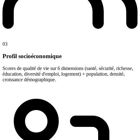
03
Profil socioéconomique
Scores de qualité de vie sur 6 dimensions (santé, sécurité, richesse,
éducation, diversité d'emploi, logement) + population, densité,
croissance démographique.