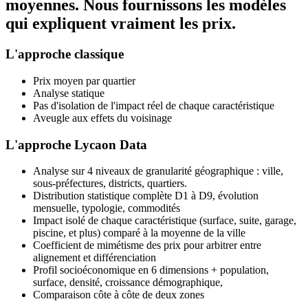
moyennes. Nous fournissons les modèles
qui expliquent vraiment les prix.
L'approche classique
Prix moyen par quartier
Analyse statique
Pas d'isolation de l'impact réel de chaque caractéristique
Aveugle aux effets du voisinage
L'approche Lycaon Data
Analyse sur 4 niveaux de granularité géographique : ville,
sous-préfectures, districts, quartiers.
Distribution statistique complète D1 à D9, évolution
mensuelle, typologie, commodités
Impact isolé de chaque caractéristique (surface, suite, garage,
piscine, et plus) comparé à la moyenne de la ville
Coefficient de mimétisme des prix pour arbitrer entre
alignement et différenciation
Profil socioéconomique en 6 dimensions + population,
surface, densité, croissance démographique,
Comparaison côte à côte de deux zones