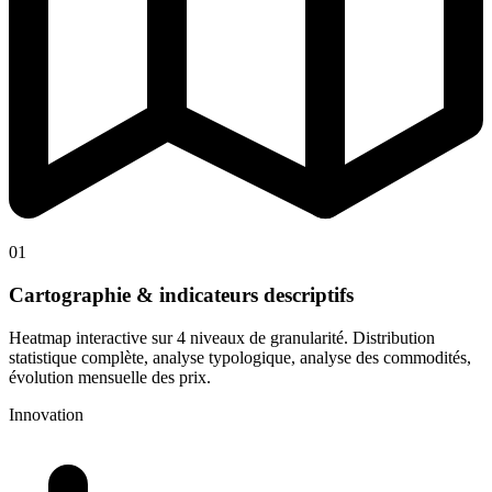
01
Cartographie & indicateurs descriptifs
Heatmap interactive sur 4 niveaux de granularité. Distribution
statistique complète, analyse typologique, analyse des commodités,
évolution mensuelle des prix.
Innovation