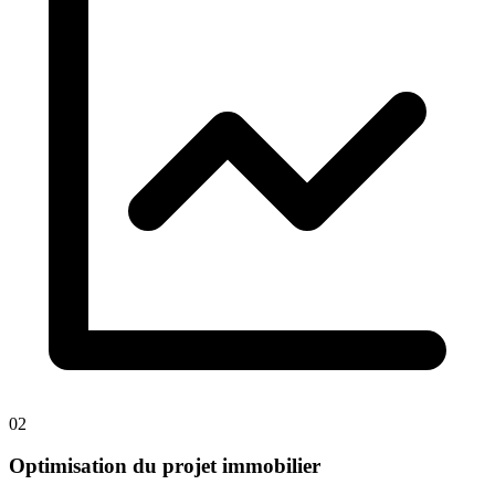
02
Optimisation du projet immobilier