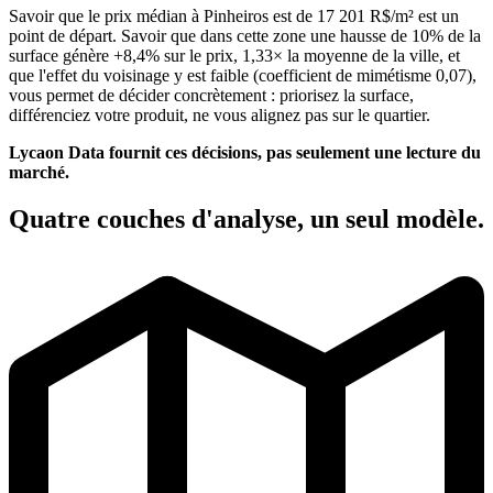
Savoir que le prix médian à Pinheiros est de 17 201 R$/m² est un
point de départ. Savoir que dans cette zone une hausse de 10% de la
surface génère +8,4% sur le prix, 1,33× la moyenne de la ville, et
que l'effet du voisinage y est faible (coefficient de mimétisme 0,07),
vous permet de décider concrètement : priorisez la surface,
différenciez votre produit, ne vous alignez pas sur le quartier.
Lycaon Data fournit ces décisions, pas seulement une lecture du
marché.
Quatre couches d'analyse, un seul modèle.