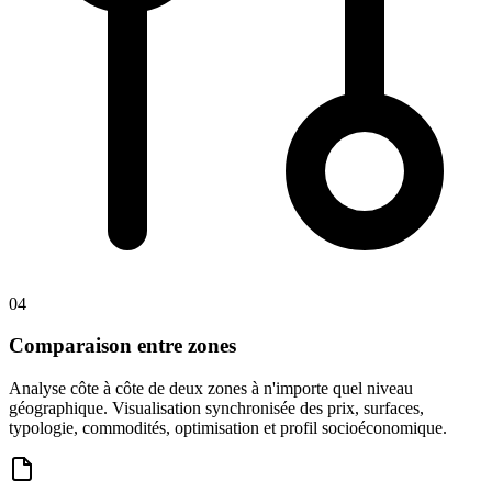
04
Comparaison entre zones
Analyse côte à côte de deux zones à n'importe quel niveau
géographique. Visualisation synchronisée des prix, surfaces,
typologie, commodités, optimisation et profil socioéconomique.