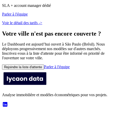
SLA + account manager dédié
Parler à l'équipe
Voir le détail des tarifs ->
Votre ville n'est pas encore couverte ?
Le Dashboard est aujourd’hui ouvert à São Paulo (Brésil). Nous
déployons progressivement nos modèles sur d'autres marchés.
Inscrivez-vous à la liste d'attente pour être informé en priorité de
l'ouverture sur votre ville.
Parler à l'équipe
Rejoindre la liste d'attente
Analyse immobilière et modèles économétriques pour vos projets.