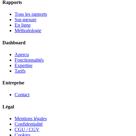
Rapports
Tous les rapports
Sur-mesure
En ligne
Méthodologie
Dashboard
Aperçu
Fonctionnalités
Expertise
Tarifs
Entreprise
Contact
Légal
Mentions légales
Confidentialité
CGU / CGV
Cookies