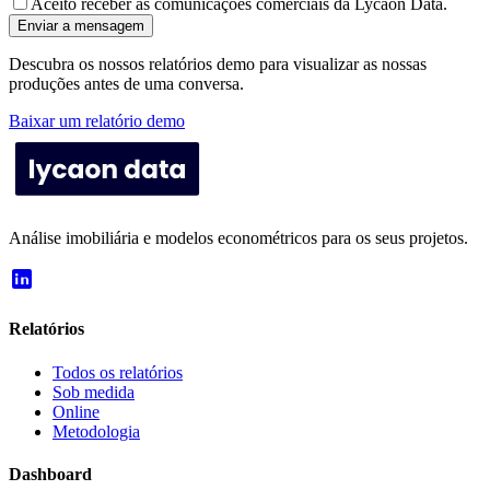
Aceito receber as comunicações comerciais da Lycaon Data.
Enviar a mensagem
Descubra os nossos relatórios demo para visualizar as nossas
produções antes de uma conversa.
Baixar um relatório demo
Análise imobiliária e modelos econométricos para os seus projetos.
Relatórios
Todos os relatórios
Sob medida
Online
Metodologia
Dashboard