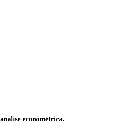
 análise econométrica.