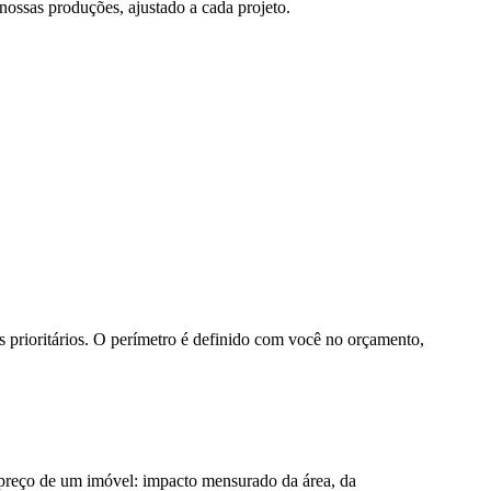
ossas produções, ajustado a cada projeto.
es prioritários. O perímetro é definido com você no orçamento,
reço de um imóvel: impacto mensurado da área, da