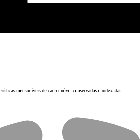
cterísticas mensuráveis de cada imóvel conservadas e indexadas.