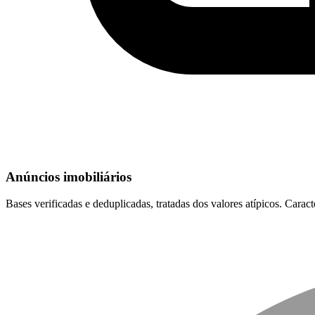
Anúncios imobiliários
Bases verificadas e deduplicadas, tratadas dos valores atípicos. Cara