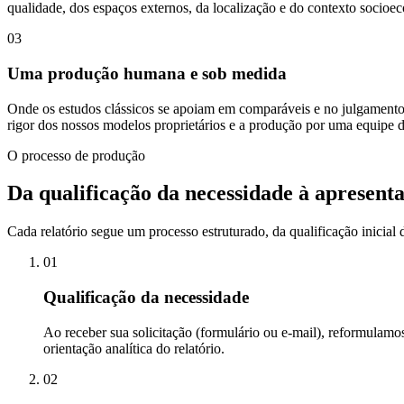
qualidade, dos espaços externos, da localização e do contexto socio
03
Uma produção humana e sob medida
Onde os estudos clássicos se apoiam em comparáveis e no julgamento d
rigor dos nossos modelos proprietários e a produção por uma equipe d
O processo de produção
Da qualificação da necessidade à apresenta
Cada relatório segue um processo estruturado, da qualificação inicial 
01
Qualificação da necessidade
Ao receber sua solicitação (formulário ou e-mail), reformulamos
orientação analítica do relatório.
02