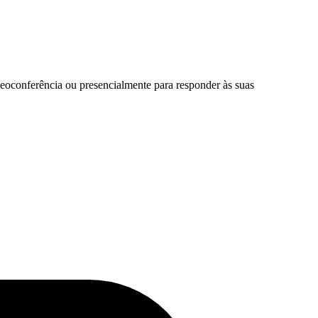
ideoconferência ou presencialmente para responder às suas