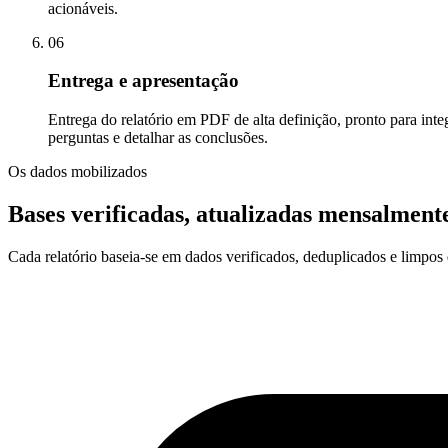
acionáveis.
06
Entrega e apresentação
Entrega do relatório em PDF de alta definição, pronto para inte
perguntas e detalhar as conclusões.
Os dados mobilizados
Bases verificadas, atualizadas mensalment
Cada relatório baseia-se em dados verificados, deduplicados e limpos d