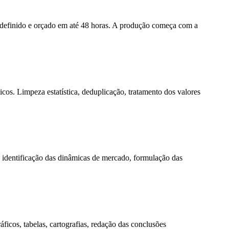
 é definido e orçado em até 48 horas. A produção começa com a
cos. Limpeza estatística, deduplicação, tratamento dos valores
, identificação das dinâmicas de mercado, formulação das
áficos, tabelas, cartografias, redação das conclusões