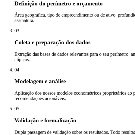
Definição do perímetro e orçamento
Área geográfica, tipo de empreendimento ou de ativo, profundid
assinatura.
03
Coleta e preparação dos dados
Extração das bases de dados relevantes para o seu perímetro: an
atípicos.
04
Modelagem e análise
Aplicação dos nossos modelos econométricos proprietários ao pe
recomendações acionáveis.
05
Validação e formalização
Dupla passagem de validação sobre os resultados. Todo resultado 