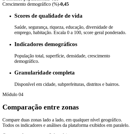
Crescimento demográfico (%)
-0,45
Scores de qualidade de vida
Saúde, segurança, riqueza, educação, diversidade de
emprego, habitação. Escala 0 a 100, score geral ponderado.
Indicadores demográficos
População total, superfície, densidade, crescimento
demográfico.
Granularidade completa
Disponível em cidade, subprefeituras, distritos e bairros.
Módulo 04
Comparação entre zonas
Compare duas zonas lado a lado, em qualquer nível geográfico.
Todos os indicadores e análises da plataforma exibidos em paralelo.