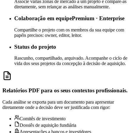
Associe várias zonas de mercado a um projeto e compare-as
diretamente, sem relançar as análises manualmente.
Colaboração em equipe
Premium · Enterprise
Compartilhe o projeto com os membros da sua equipe com
papéis precisos: owner, editor, leitor.
Status do projeto
Rascunho, compartilhado, arquivado. Acompanhe o ciclo de
vida dos seus projetos da concepção à decisão de aquisição.
Relatórios PDF para os seus contextos profissionais.
Cada análise se exporta para um documento para apresentar
diretamente onde a decisão deve ser justificada com rigor:
Comitês de investimento
Dossiês de aquisição fundiária
Apresentações a bancos e investidores