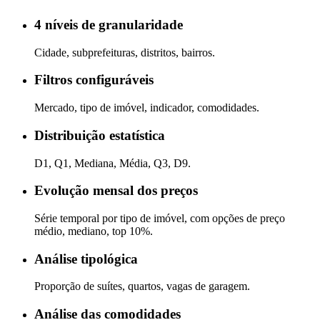
4 níveis de granularidade
Cidade, subprefeituras, distritos, bairros.
Filtros configuráveis
Mercado, tipo de imóvel, indicador, comodidades.
Distribuição estatística
D1, Q1, Mediana, Média, Q3, D9.
Evolução mensal dos preços
Série temporal por tipo de imóvel, com opções de preço
médio, mediano, top 10%.
Análise tipológica
Proporção de suítes, quartos, vagas de garagem.
Análise das comodidades