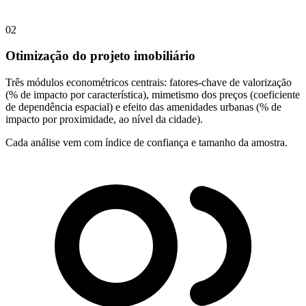
02
Otimização do projeto imobiliário
Três módulos econométricos centrais: fatores-chave de valorização
(% de impacto por característica), mimetismo dos preços (coeficiente
de dependência espacial) e efeito das amenidades urbanas (% de
impacto por proximidade, ao nível da cidade).
Cada análise vem com índice de confiança e tamanho da amostra.