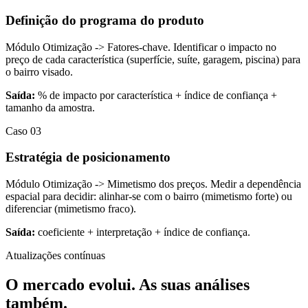
Definição do programa do produto
Módulo Otimização -> Fatores-chave. Identificar o impacto no
preço de cada característica (superfície, suíte, garagem, piscina) para
o bairro visado.
Saída:
% de impacto por característica + índice de confiança +
tamanho da amostra.
Caso 03
Estratégia de posicionamento
Módulo Otimização -> Mimetismo dos preços. Medir a dependência
espacial para decidir: alinhar-se com o bairro (mimetismo forte) ou
diferenciar (mimetismo fraco).
Saída:
coeficiente + interpretação + índice de confiança.
Atualizações contínuas
O mercado evolui. As suas análises
também.