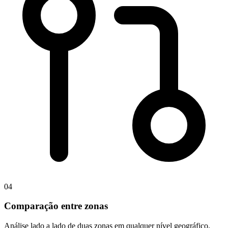
04
Comparação entre zonas
Análise lado a lado de duas zonas em qualquer nível geográfico.