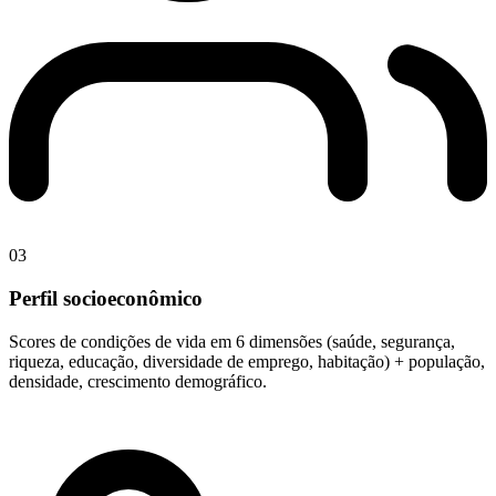
03
Perfil socioeconômico
Scores de condições de vida em 6 dimensões (saúde, segurança,
riqueza, educação, diversidade de emprego, habitação) + população,
densidade, crescimento demográfico.