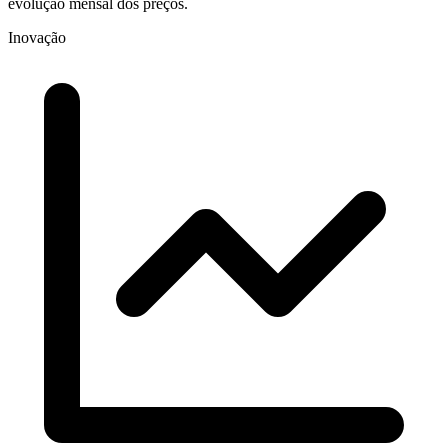
evolução mensal dos preços.
Inovação