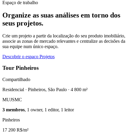
Espaço de trabalho
Organize as suas análises em torno dos
seus projetos.
Crie um projeto a partir da localização do seu produto imobiliário,
associe as zonas de mercado relevantes e centralize as decisões da
sua equipe num único espaço.
Descobrir o espaço Projetos
Tour Pinheiros
Compartilhado
Residencial · Pinheiros, São Paulo · 4 800 m²
MU
JS
MC
3 membros
, 1 owner, 1 editor, 1 leitor
Pinheiros
17 200 R$/m²