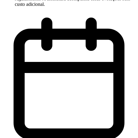
custo adicional.