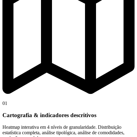
01
Cartografia & indicadores descritivos
Heatmap interativa em 4 níveis de granularidade. Distribuição
estatística completa, análise tipológica, análise de comodidades,