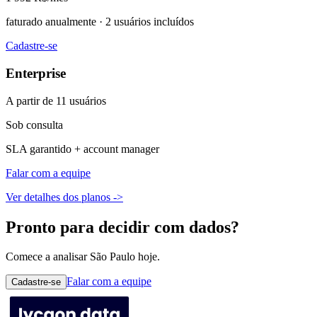
faturado anualmente · 2 usuários incluídos
Cadastre-se
Enterprise
A partir de 11 usuários
Sob consulta
SLA garantido + account manager
Falar com a equipe
Ver detalhes dos planos ->
Pronto para decidir com dados?
Comece a analisar São Paulo hoje.
Falar com a equipe
Cadastre-se