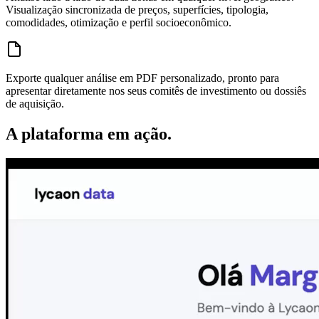
Visualização sincronizada de preços, superfícies, tipologia,
comodidades, otimização e perfil socioeconômico.
Exporte qualquer análise em PDF personalizado, pronto para
apresentar diretamente nos seus comitês de investimento ou dossiês
de aquisição.
A plataforma em ação.