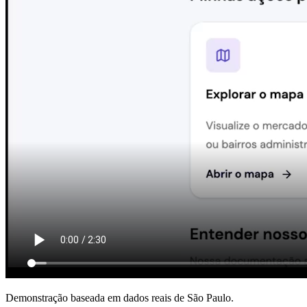
Demonstração baseada em dados reais de São Paulo.