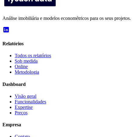
Análise imobiliária e modelos econométricos para os seus projetos.
Relatórios
Todos os relatórios
Sob medida
Online
Metodologia
Dashboard
Visão geral
Funcionalidades
Expertise
Preços
Empresa
Contato